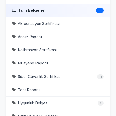
Tüm Belgeler
20
Akreditasyon Sertifikası
Analiz Raporu
Kalibrasyon Sertifikası
Muayene Raporu
Siber Güvenlik Sertifikası
11
Test Raporu
Uygunluk Belgesi
9