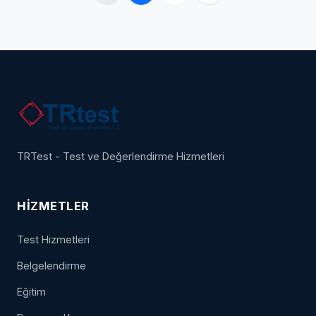
TRTest - Test ve Değerlendirme Hizmetleri
HIZMETLER
Test Hizmetleri
Belgelendirme
Eğitim