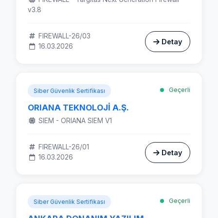
v3.8
FIREWALL-26/03
Detay
16.03.2026
Geçerli
Siber Güvenlik Sertifikası
ORIANA TEKNOLOJİ A.Ş.
SIEM - ORIANA SIEM V1
FIREWALL-26/01
Detay
16.03.2026
Geçerli
Siber Güvenlik Sertifikası