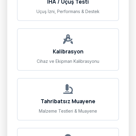
İHA / Uçuş Testi
Uçuş İzni, Performans & Destek
Kalibrasyon
Cihaz ve Ekipman Kalibrasyonu
Tahribatsız Muayene
Malzeme Testleri & Muayene