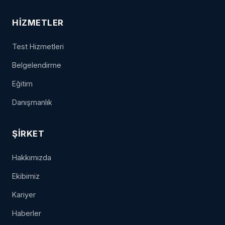
HIZMETLER
Test Hizmetleri
Belgelendirme
Eğitim
Danışmanlık
ŞIRKET
Hakkımızda
Ekibimiz
Kariyer
Haberler