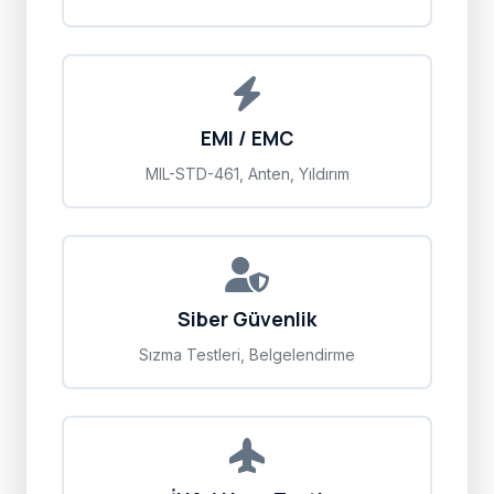
EMI / EMC
MIL-STD-461, Anten, Yıldırım
Siber Güvenlik
Sızma Testleri, Belgelendirme