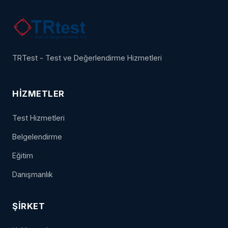
TRTest - Test ve Değerlendirme Hizmetleri
HIZMETLER
Test Hizmetleri
Belgelendirme
Eğitim
Danışmanlık
ŞIRKET