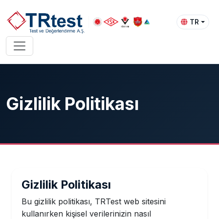
TR
Gizlilik Politikası
Gizlilik Politikası
Bu gizlilik politikası, TRTest web sitesini
kullanırken kişisel verilerinizin nasıl