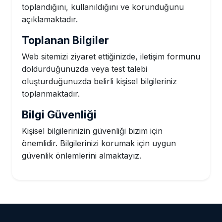
toplandığını, kullanıldığını ve korunduğunu
açıklamaktadır.
Toplanan Bilgiler
Web sitemizi ziyaret ettiğinizde, iletişim formunu
doldurduğunuzda veya test talebi
oluşturduğunuzda belirli kişisel bilgileriniz
toplanmaktadır.
Bilgi Güvenliği
Kişisel bilgilerinizin güvenliği bizim için
önemlidir. Bilgilerinizi korumak için uygun
güvenlik önlemlerini almaktayız.