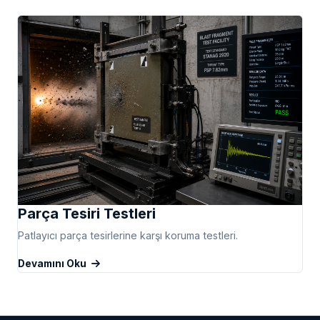
Parça Tesiri Testleri
Patlayıcı parça tesirlerine karşı koruma testleri.
Devamını Oku