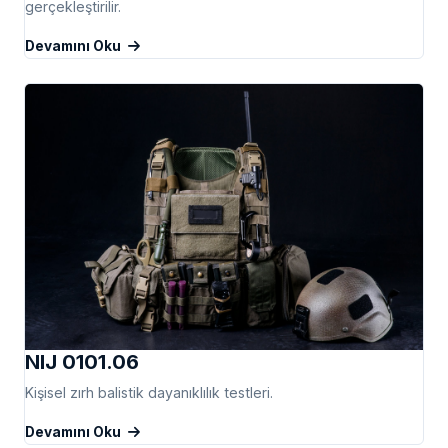
gerçekleştirilir.
Devamını Oku
NIJ 0101.06
Kişisel zırh balistik dayanıklılık testleri.
Devamını Oku