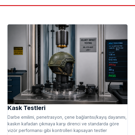
Kask Testleri
Darbe emilimi, penetrasyon, çene bağlantısı/kayış dayanımı,
kaskın kafadan çıkmaya karşı direnci ve standarda göre
vizör performansı gibi kontrolleri kapsayan testler