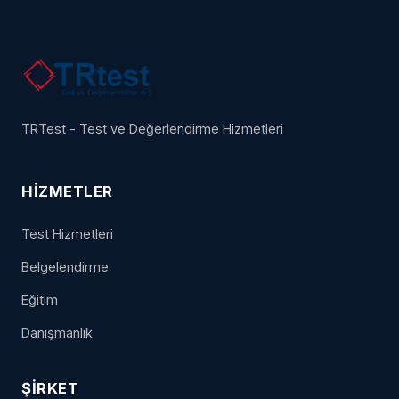
TRTest - Test ve Değerlendirme Hizmetleri
HIZMETLER
Test Hizmetleri
Belgelendirme
Eğitim
Danışmanlık
ŞIRKET