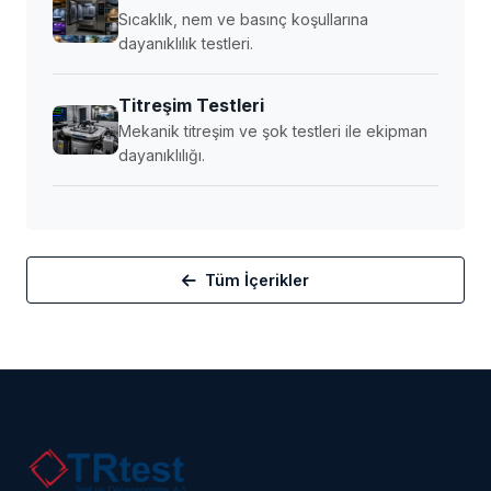
Sıcaklık, nem ve basınç koşullarına
dayanıklılık testleri.
Titreşim Testleri
Mekanik titreşim ve şok testleri ile ekipman
dayanıklılığı.
Tüm İçerikler