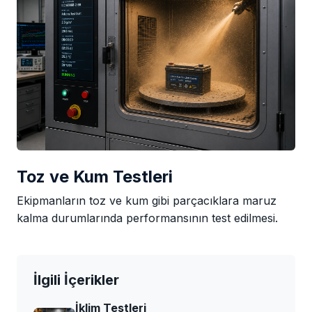
Toz ve Kum Testleri
Ekipmanların toz ve kum gibi parçacıklara maruz
kalma durumlarında performansının test edilmesi.
İlgili İçerikler
İklim Testleri