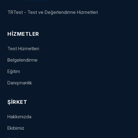
TRTest - Test ve Değerlendirme Hizmetleri
HIZMETLER
Test Hizmetleri
Belgelendirme
Eğitim
Danışmanlık
ŞIRKET
Hakkımızda
Ekibimiz